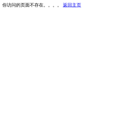
你访问的页面不存在。。。。
返回主页