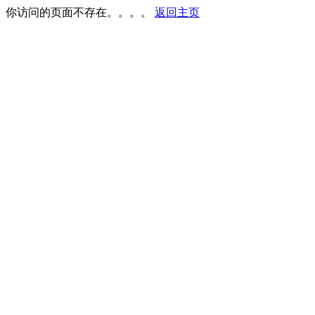
你访问的页面不存在。。。。
返回主页