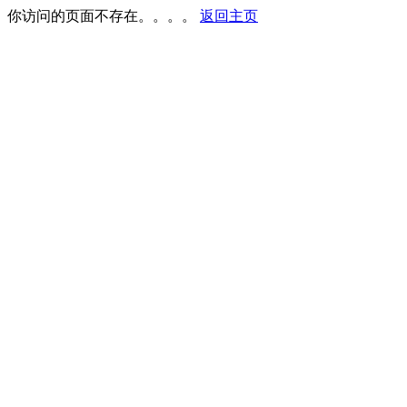
你访问的页面不存在。。。。
返回主页