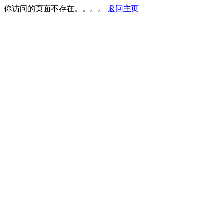
你访问的页面不存在。。。。
返回主页